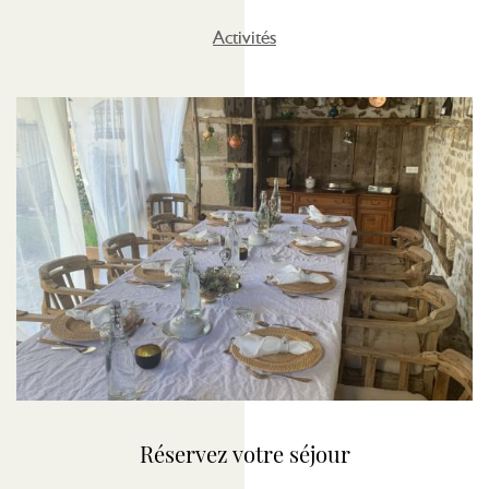
Activités
Réservez votre séjour