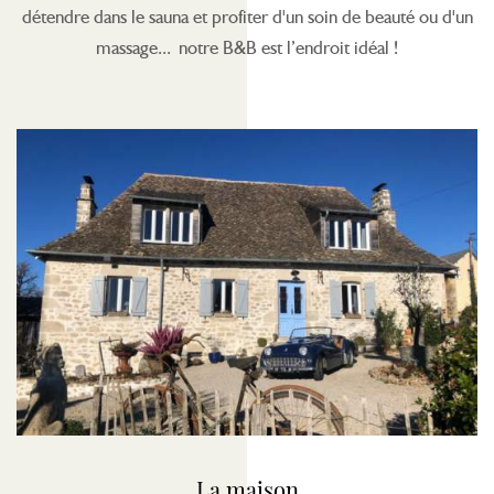
détendre dans le sauna et profiter d'un soin de beauté ou d'un
massage... notre B&B est l’endroit idéal !
La maison