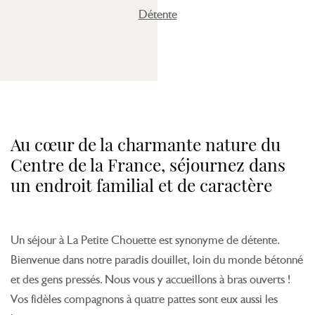
Détente
Au cœur de la charmante nature du
Centre de la France, séjournez dans
un endroit familial et de caractère
Un séjour à La Petite Chouette est synonyme de détente.
Bienvenue dans notre paradis douillet, loin du monde bétonné
et des gens pressés. Nous vous y accueillons à bras ouverts !
Vos fidèles compagnons à quatre pattes sont eux aussi les