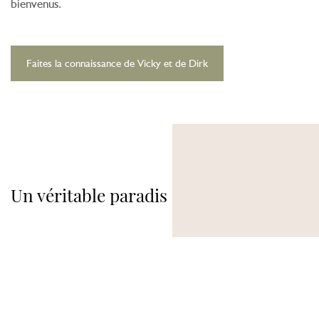
bienvenus.
Faites la connaissance de Vicky et de Dirk
Un véritable paradis