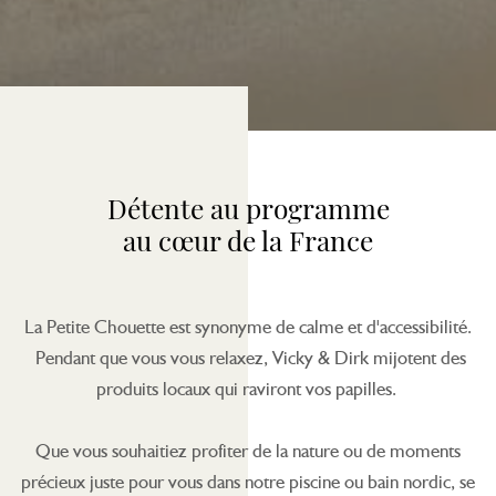
Détente au programme
au cœur de la France
La Petite Chouette est synonyme de calme et d'accessibilité.
Pendant que vous vous relaxez, Vicky & Dirk mijotent des
produits locaux qui raviront vos papilles.
Que vous souhaitiez profiter de la nature ou de moments
précieux juste pour vous dans notre piscine ou bain nordic, se