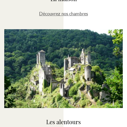
Découvrez nos chambres
Les alentours