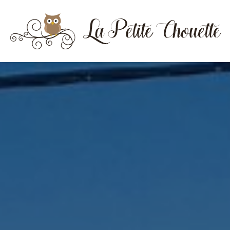
Naar inhoud